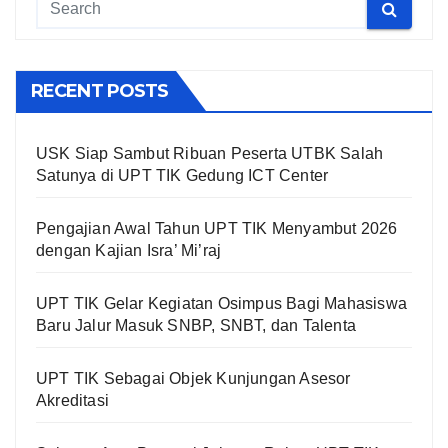
RECENT POSTS
USK Siap Sambut Ribuan Peserta UTBK Salah
Satunya di UPT TIK Gedung ICT Center
Pengajian Awal Tahun UPT TIK Menyambut 2026
dengan Kajian Isra’ Mi’raj
UPT TIK Gelar Kegiatan Osimpus Bagi Mahasiswa
Baru Jalur Masuk SNBP, SNBT, dan Talenta
UPT TIK Sebagai Objek Kunjungan Asesor
Akreditasi